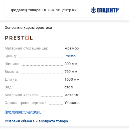
Продавец товара:
ООО «Эпицентр К»
Основные характеристики
Материал столешницы:
мрамор
Бренд:
Prestol
Ширина:
800 мм
Высота:
760 мм
Длина:
1600 мм
Вид:
стол
Материал каркаса:
металл
Страна-производитель:
Украина
Все характеристики
Условия обмена и возврата товара