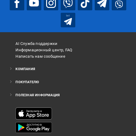
bot
AI Служба поддержки
Информационный центр, FAQ
Написать нам сообщение
КОМПАНИЯ
ПОКУПАТЕЛЮ
ПОЛЕЗНАЯ ИНФОРМАЦИЯ