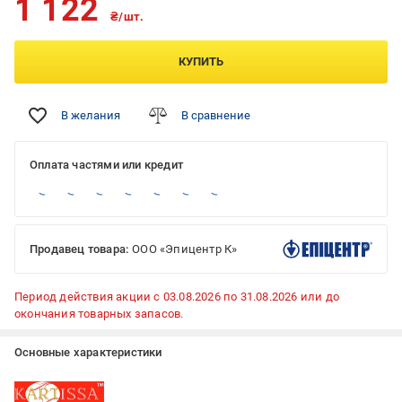
1 122
₴/шт.
КУПИТЬ
В желания
В сравнение
Оплата частями или кредит
Продавец товара:
ООО «Эпицентр К»
Период действия акции с 03.08.2026 по 31.08.2026 или до
окончания товарных запасов.
Основные характеристики