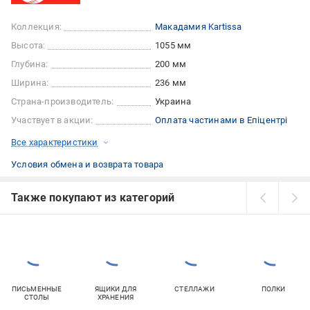
Коллекция:
Макадамия Kartissa
Высота:
1055 мм
Глубина:
200 мм
Ширина:
236 мм
Страна-производитель:
Украина
Участвует в акции:
Оплата частинами в Епіцентрі
Все характеристики
Условия обмена и возврата товара
Также покупают из категорий
ПИСЬМЕННЫЕ
ЯЩИКИ ДЛЯ
СТЕЛЛАЖИ
ПОЛКИ
СТОЛЫ
ХРАНЕНИЯ