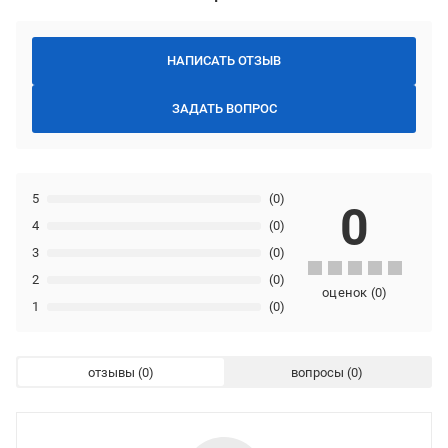
НАПИСАТЬ ОТЗЫВ
ЗАДАТЬ ВОПРОС
5
(0)
0
4
(0)
3
(0)
2
(0)
оценок
(
0
)
1
(0)
отзывы
вопросы