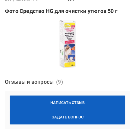
Фото Средство HG для очистки утюгов 50 г
Отзывы и вопросы
НАПИСАТЬ ОТЗЫВ
ЗАДАТЬ ВОПРОС