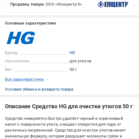
Продавец товара:
ООО «Эпицентр К»
Основные характеристики
Бренд:
HG
Назначение:
для утюгов
Вес:
50 г
Все характеристики
Условия обмена и возврата товара
Описание Средство HG для очистки утюгов 50 г
Средство невероятно быстро удаляет черный и коричневый
налет с поверхности утюга, очищает отверстия для пара от
различных загрязнений. Средство для очистки утюгов имеет
уникальную формулу, которая разрушает молекулы грязи и