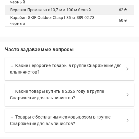
черный
Веревка Промальп d10,7 мм 100 м белый
62 ₴
Карабин SKIF Outdoor Clasp I 35 кг 389.02.73
60 ₴
черный
Часто задаваемые вопросы
→ Какие недорогие товары в группе Снаряжение для
альпинистов?
→ Какие товары купить в 2026 году в группе
Снаряжение для альпинистов?
→ Товары с бесплатным самовывозом в группе
Снаряжение для альпинистов?