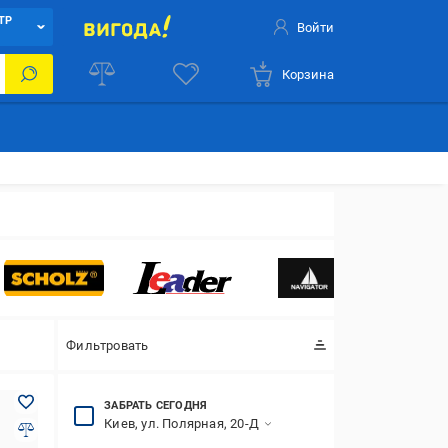
ТР
Войти
Корзина
Фильтровать
ЗАБРАТЬ СЕГОДНЯ
Киев, ул. Полярная, 20-Д