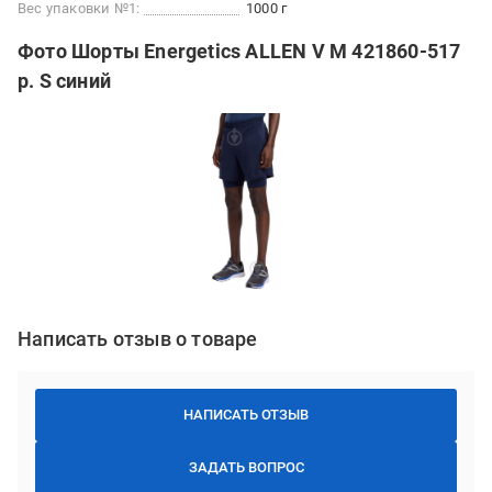
Вес упаковки №1:
1000 г
Фото Шорты Energetics ALLEN V M 421860-517
р. S синий
Написать отзыв о товаре
НАПИСАТЬ ОТЗЫВ
ЗАДАТЬ ВОПРОС