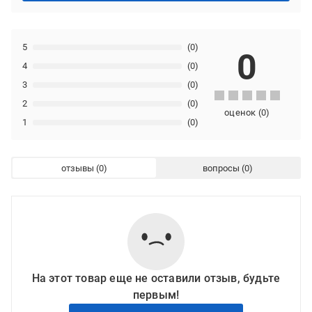
5
(0)
0
4
(0)
3
(0)
2
(0)
оценок
(
0
)
1
(0)
отзывы
вопросы
На этот товар еще не оставили отзыв, будьте
первым!