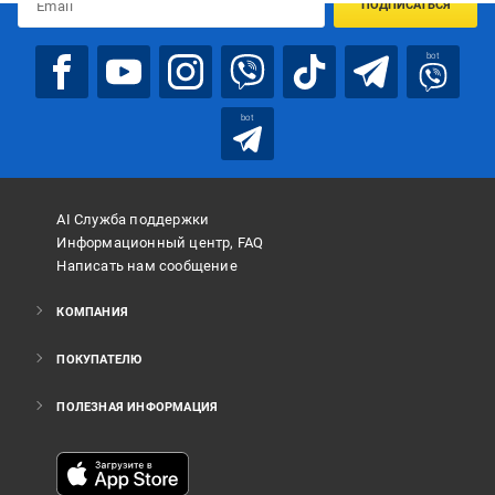
ПОДПИСАТЬСЯ
bot
bot
AI Служба поддержки
Информационный центр, FAQ
Написать нам сообщение
КОМПАНИЯ
ПОКУПАТЕЛЮ
ПОЛЕЗНАЯ ИНФОРМАЦИЯ