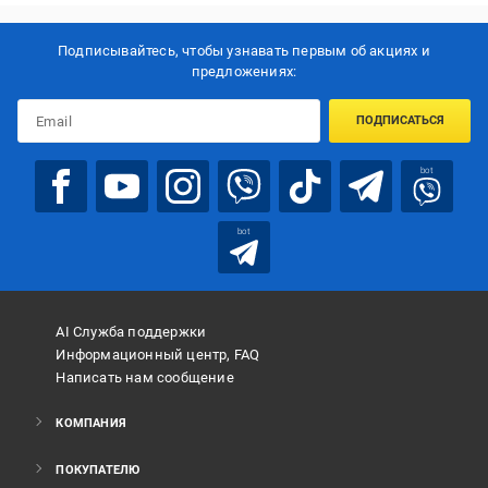
Подписывайтесь, чтобы узнавать первым об акцияx и
предложениях:
ПОДПИСАТЬСЯ
bot
bot
AI Служба поддержки
Информационный центр, FAQ
Написать нам сообщение
КОМПАНИЯ
ПОКУПАТЕЛЮ