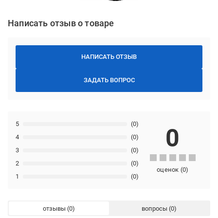
Написать отзыв о товаре
НАПИСАТЬ ОТЗЫВ
ЗАДАТЬ ВОПРОС
5
(0)
0
4
(0)
3
(0)
2
(0)
оценок
(
0
)
1
(0)
отзывы
вопросы