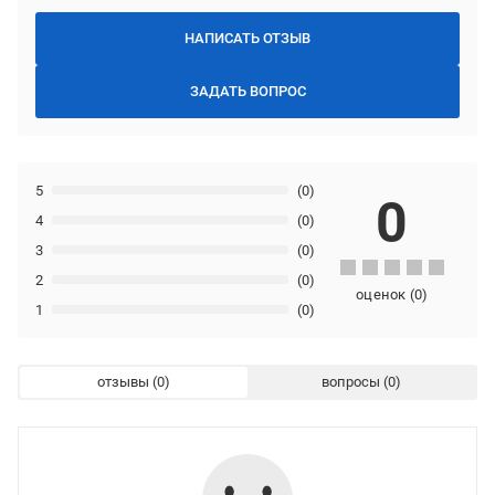
НАПИСАТЬ ОТЗЫВ
ЗАДАТЬ ВОПРОС
5
(0)
0
4
(0)
3
(0)
2
(0)
оценок
(
0
)
1
(0)
отзывы
вопросы