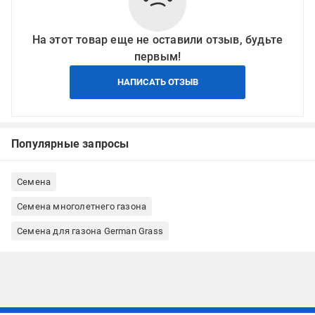
На этот товар еще не оставили отзыв, будьте
первым!
НАПИСАТЬ ОТЗЫВ
Популярные запросы
Семена
Семена многолетнего газона
Семена для газона German Grass