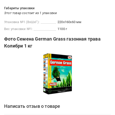
Габариты упаковки
Этот товар состоит из 1 упаковки
Упаковка №1 (ВхШхГ):
220x160x60 мм
Вес упаковки №1:
1100 г
Фото Семена German Grass газонная трава
Колибри 1 кг
Написать отзыв о товаре