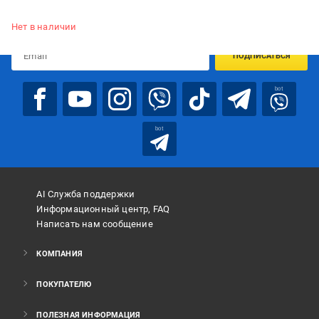
Подписывайтесь, чтобы узнавать первым об акцияx и
предложениях:
Нет в наличии
ПОДПИСАТЬСЯ
bot
bot
AI Служба поддержки
Информационный центр, FAQ
Написать нам сообщение
КОМПАНИЯ
ПОКУПАТЕЛЮ
ПОЛЕЗНАЯ ИНФОРМАЦИЯ