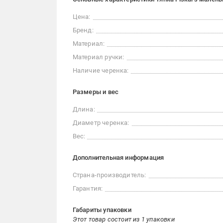
Цена:
Бренд:
Материал:
Материал ручки:
Наличие черенка:
Размеры и вес
Длина:
Диаметр черенка:
Вес:
Дополнительная информация
Страна-производитель:
Гарантия:
Габариты упаковки
Этот товар состоит из 1 упаковки