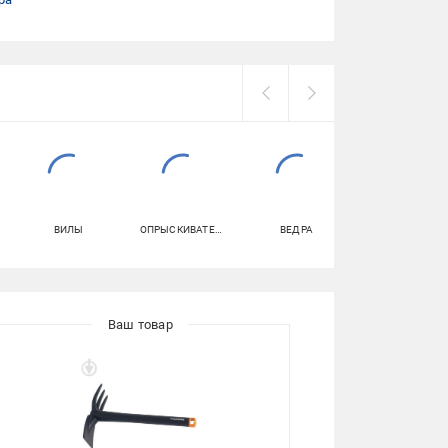
ВИЛЫ
ОПРЫСКИВАТЕЛИ
ВЕДРА
ШЛАНГИ ДЛЯ
ПОЛИВА