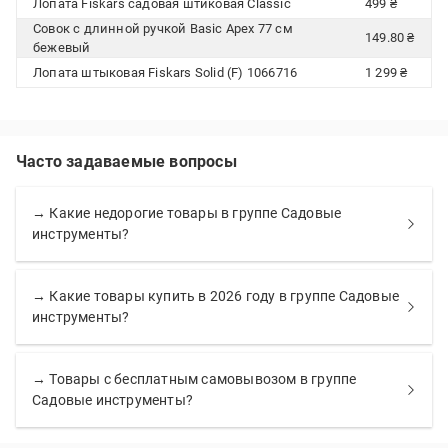
Лопата Fiskars садовая штиковая Classic
499 ₴
Совок с длинной ручкой Basic Apex 77 см
149.80 ₴
бежевый
Лопата штыковая Fiskars Solid (F) 1066716
1 299 ₴
Часто задаваемые вопросы
→ Какие недорогие товары в группе Садовые
инструменты?
→ Какие товары купить в 2026 году в группе Садовые
инструменты?
→ Товары с бесплатным самовывозом в группе
Садовые инструменты?