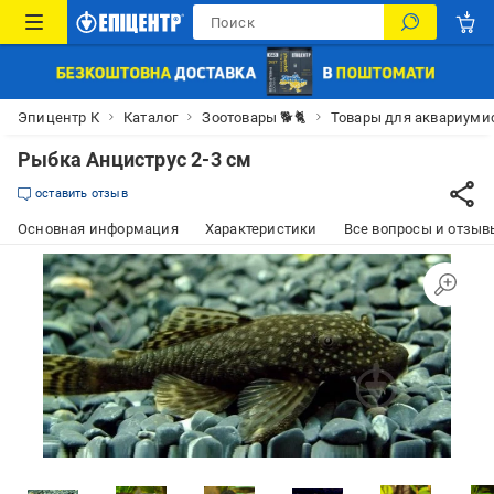
Эпицентр К
Каталог
Зоотовары 🐕🐈
Товары для аквариуми
Рыбка Анциструс 2-3 см
оставить отзыв
Основная информация
Характеристики
Все вопросы и отзывы