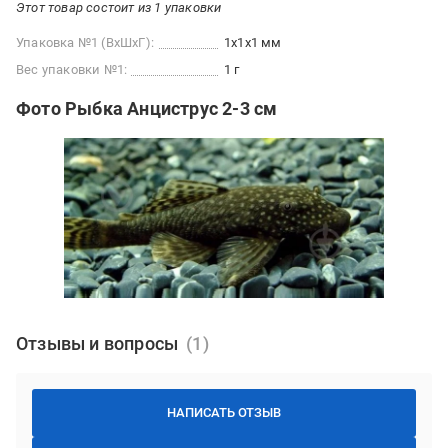
Этот товар состоит из 1 упаковки
Упаковка №1 (ВхШхГ):
1x1x1 мм
Вес упаковки №1:
1 г
Фото Рыбка Анциструс 2-3 см
Отзывы и вопросы
НАПИСАТЬ ОТЗЫВ