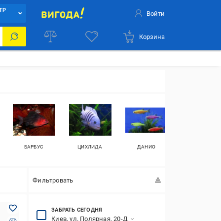
ТР
Войти
Корзина
БАРБУС
ЦИХЛИДА
ДАНИО
ЛОРИКАРИЕВЫ
Фильтровать
ЗАБРАТЬ СЕГОДНЯ
Киев, ул. Полярная, 20-Д