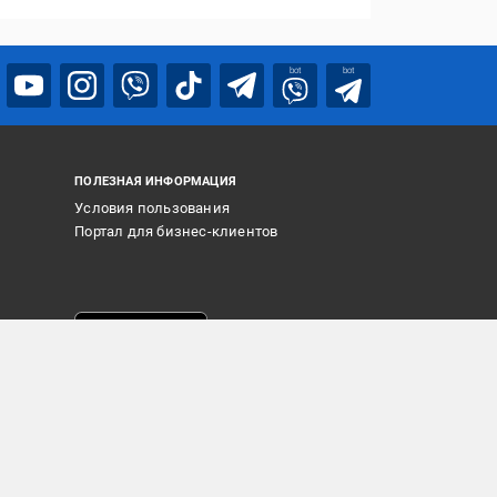
bot
bot
ПОЛЕЗНАЯ ИНФОРМАЦИЯ
Условия пользования
Портал для бизнес-клиентов