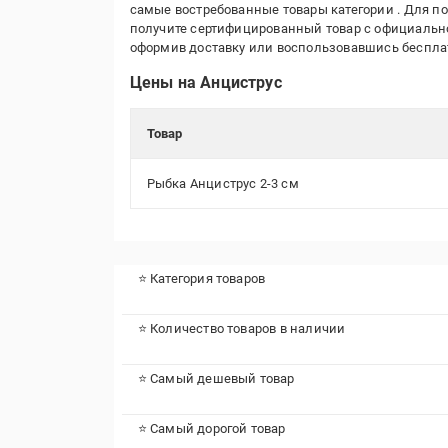
самые востребованные товары категории
. Для п
получите сертифицированный товар с официальной
оформив доставку или воспользовавшись беспл
Цены на Анциструс
Товар
Рыбка Анциструс 2-3 см
⭐ Категория товаров
⭐ Количество товаров в наличии
⭐ Самый дешевый товар
⭐ Самый дорогой товар