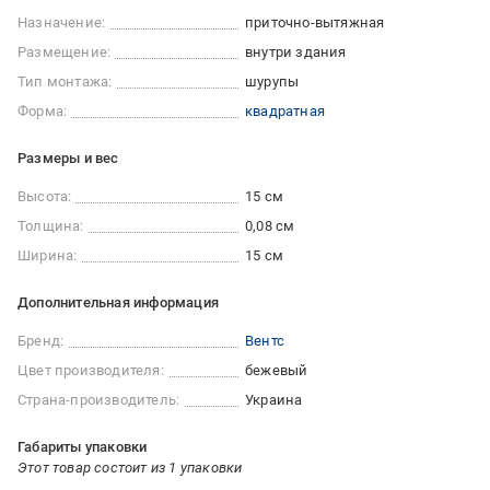
Назначение:
приточно-вытяжная
Размещение:
внутри здания
Тип монтажа:
шурупы
Форма:
квадратная
Размеры и вес
Высота:
15 см
Толщина:
0,08 см
Ширина:
15 см
Дополнительная информация
Бренд:
Вентс
Цвет производителя:
бежевый
Страна-производитель:
Украина
Габариты упаковки
Этот товар состоит из 1 упаковки