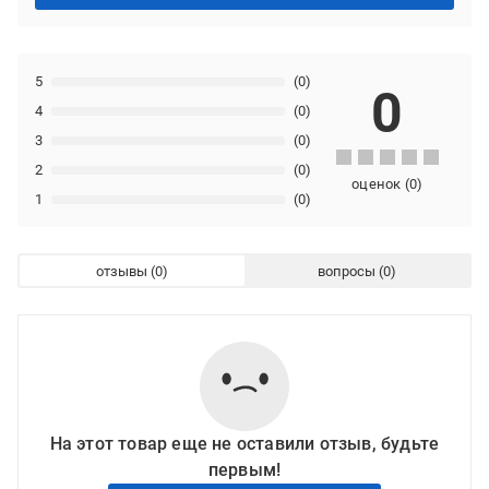
5
(0)
0
4
(0)
3
(0)
2
(0)
оценок
(
0
)
1
(0)
отзывы
вопросы
На этот товар еще не оставили отзыв, будьте
первым!