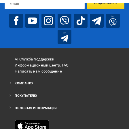
ПОДПИСАТЬСЯ
bot
bot
AI Служба поддержки
Информационный центр, FAQ
Написать нам сообщение
КОМПАНИЯ
ПОКУПАТЕЛЮ
ПОЛЕЗНАЯ ИНФОРМАЦИЯ