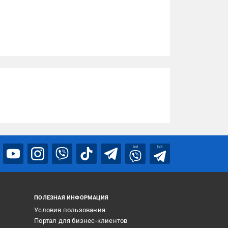
bot
bot
ПОЛЕЗНАЯ ИНФОРМАЦИЯ
Условия пользования
Портал для бизнес-клиентов