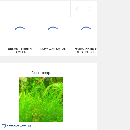
ДЕКОРАТИВНЫЙ
КОРМ ДЛЯ КОТОВ
НАПОЛНИТЕЛИ
ФУНГИЦИДЫ
КАМЕНЬ
ДЛЯ ЛОТКОВ
оставить отзыв