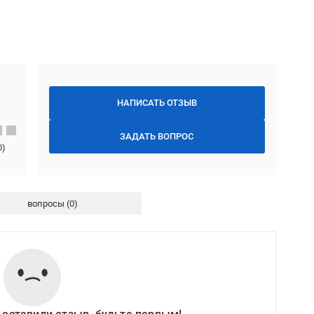
НАПИСАТЬ ОТЗЫВ
ЗАДАТЬ ВОПРОС
0
)
вопросы