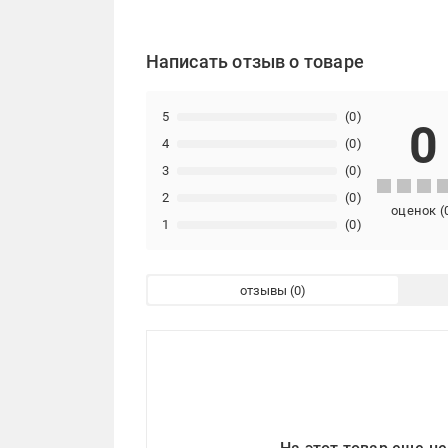
Написать отзыв о товаре
5
(0)
0
4
(0)
3
(0)
2
(0)
оценок
(
1
(0)
отзывы