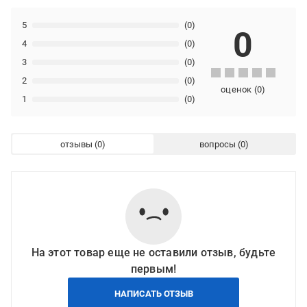
5
(0)
0
4
(0)
3
(0)
2
(0)
оценок
(
0
)
1
(0)
отзывы
вопросы
На этот товар еще не оставили отзыв, будьте
первым!
НАПИСАТЬ ОТЗЫВ