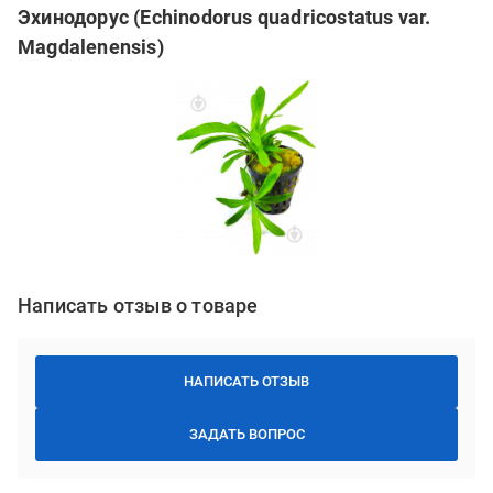
Эхинодорус (Echinodorus quadricostatus var.
Magdalenensis)
Написать отзыв о товаре
НАПИСАТЬ ОТЗЫВ
ЗАДАТЬ ВОПРОС