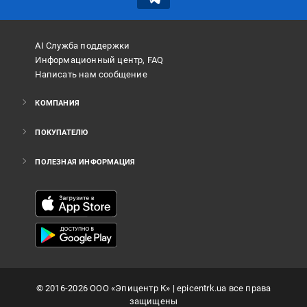
AI Служба поддержки
Информационный центр, FAQ
Написать нам сообщение
КОМПАНИЯ
ПОКУПАТЕЛЮ
ПОЛЕЗНАЯ ИНФОРМАЦИЯ
©
2016
-2026
ООО «Эпицентр К»
| epicentrk.ua все права
защищены