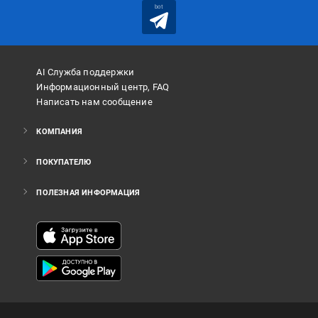
bot
AI Служба поддержки
Информационный центр, FAQ
Написать нам сообщение
КОМПАНИЯ
ПОКУПАТЕЛЮ
ПОЛЕЗНАЯ ИНФОРМАЦИЯ