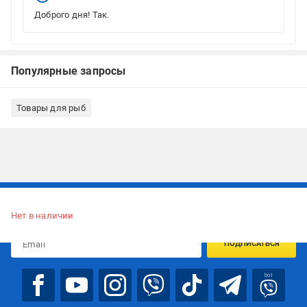
Доброго дня! Так.
Популярные запросы
Товары для рыб
Подписывайтесь, чтобы узнавать первым об акцияx и
предложениях:
Нет в наличии
ПОДПИСАТЬСЯ
bot