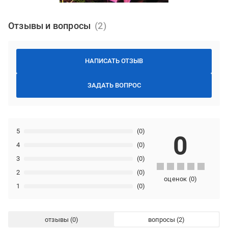
Отзывы и вопросы
НАПИСАТЬ ОТЗЫВ
ЗАДАТЬ ВОПРОС
5
(0)
0
4
(0)
3
(0)
2
(0)
оценок
(
0
)
1
(0)
отзывы
вопросы