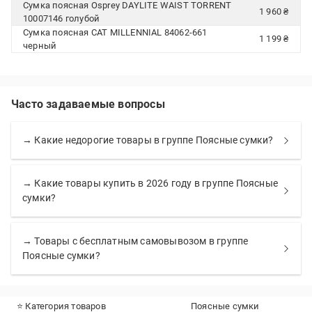
Сумка поясная Osprey DAYLITE WAIST TORRENT
1 960 ₴
10007146 голубой
Сумка поясная CAT MILLENNIAL 84062-661
1 199 ₴
черный
Часто задаваемые вопросы
→ Какие недорогие товары в группе Поясные сумки?
→ Какие товары купить в 2026 году в группе Поясные
сумки?
→ Товары с бесплатным самовывозом в группе
Поясные сумки?
⭐ Категория товаров
Поясные сумки