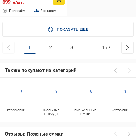
699
₴/шт.
Привезём
Доставим
ПОКАЗАТЬ ЕЩЕ
1
2
3
...
177
Также покупают из категорий
КРОССОВКИ
ШКОЛЬНЫЕ
ПИСЬМЕННЫЕ
ФУТБОЛКИ
ТЕТРАДИ
РУЧКИ
Отзывы: Поясные сумки