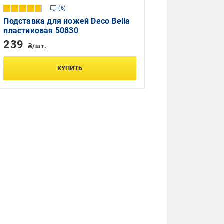
6
Подставка для ножей Deco Bella
пластиковая 50830
239
₴/шт.
КУПИТЬ