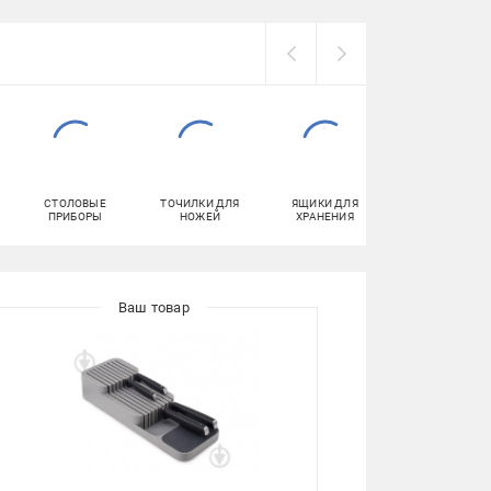
СТОЛОВЫЕ
ТОЧИЛКИ ДЛЯ
ЯЩИКИ ДЛЯ
ТАРЕЛКИ
ПРИБОРЫ
НОЖЕЙ
ХРАНЕНИЯ