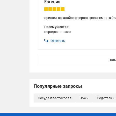
Евгения
пришел органайзер серого цвета вместо бел
Преимущества:
порядок в ножах
Ответить
ПОК
Популярные запросы
Посуда пластиковая
Ножи
Подставки