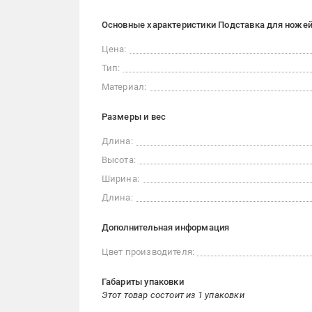
Основные характеристики Подставка для ножей 
Цена:
Тип:
Материал:
Размеры и вес
Длина:
Высота:
Ширина:
Длина:
Дополнительная информация
Цвет производителя:
Габариты упаковки
Этот товар состоит из 1 упаковки