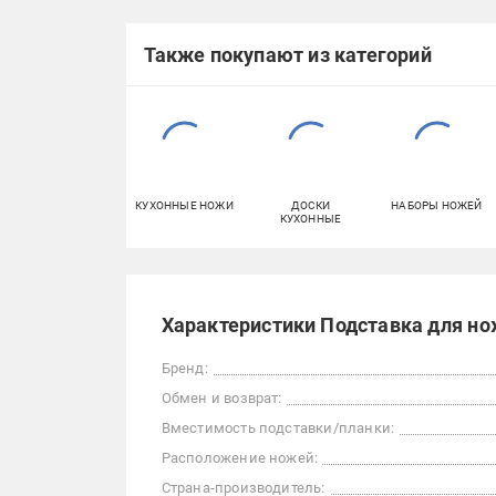
Также покупают из категорий
КУХОННЫЕ НОЖИ
ДОСКИ
НАБОРЫ НОЖЕЙ
КУХОННЫЕ
Характеристики Подставка для нож
Бренд:
Обмен и возврат:
Вместимость подставки/планки:
Расположение ножей:
Страна-производитель: