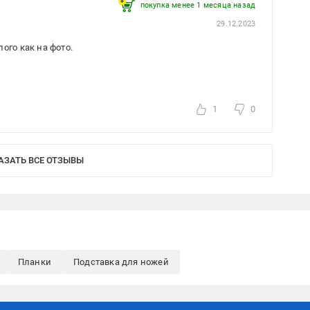
покупка менее 1 месяца назад
29.12.2023
ого как на фото.
1
0
АЗАТЬ ВСЕ ОТЗЫВЫ
Планки
Подставка для ножей