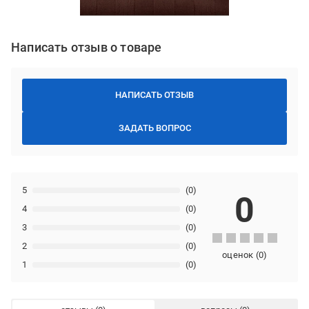
Написать отзыв о товаре
НАПИСАТЬ ОТЗЫВ
ЗАДАТЬ ВОПРОС
5
(0)
0
4
(0)
3
(0)
2
(0)
оценок
(
0
)
1
(0)