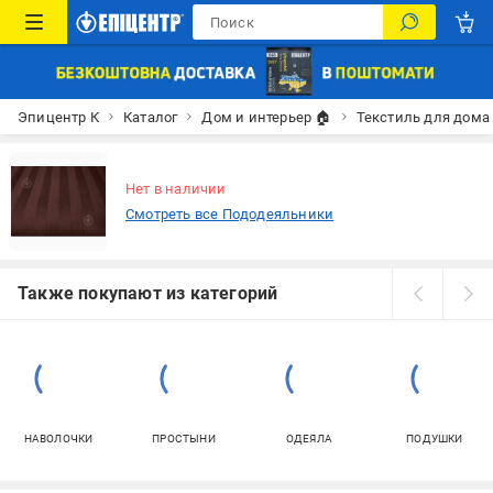
Эпицентр К
Каталог
Дом и интерьер 🏠
Текстиль для дома
Нет в наличии
Смотреть все Пододеяльники
Также покупают из категорий
НАВОЛОЧКИ
ПРОСТЫНИ
ОДЕЯЛА
ПОДУШКИ