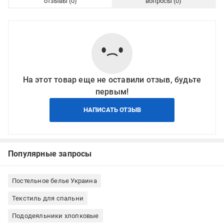
отзывы
вопросы
На этот товар еще не оставили отзыв, будьте
первым!
НАПИСАТЬ ОТЗЫВ
Популярные запросы
Постельное белье Украина
Текстиль для спальни
Пододеяльники хлопковые