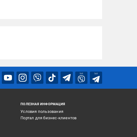
bot
bot
ПОЛЕЗНАЯ ИНФОРМАЦИЯ
Условия пользования
Портал для бизнес-клиентов