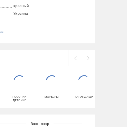
красный
Украина
ра
НОСОЧКИ
МАРКЕРЫ
КАРАНДАШИ
КУРТКИ ДЕТСК
ДЕТСКИЕ