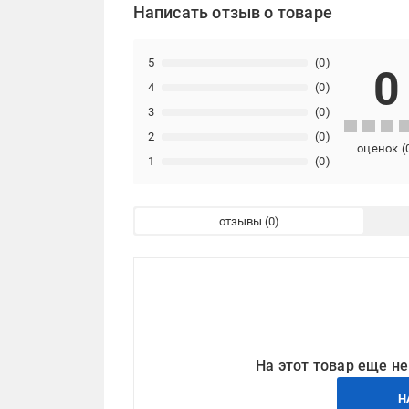
Написать отзыв о товаре
5
(0)
0
4
(0)
3
(0)
2
(0)
оценок
(
1
(0)
отзывы
На этот товар еще не
Н