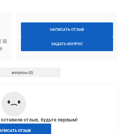
НАПИСАТЬ ОТЗЫВ
ЗАДАТЬ ВОПРОС
0
)
вопросы
 оставили отзыв, будьте первым!
АПИСАТЬ ОТЗЫВ