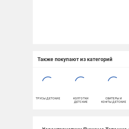
Также покупают из категорий
ТРУСЫ ДЕТСКИЕ
КОЛГОТКИ
СВИТЕРЫ И
ДЕТСКИЕ
КОФТЫ ДЕТСКИЕ