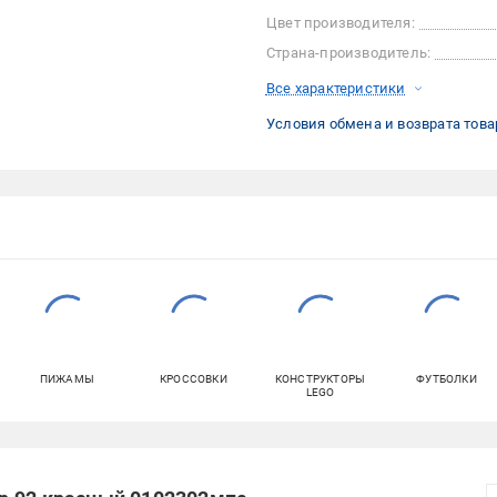
Цвет производителя:
Страна-производитель:
Все характеристики
Условия обмена и возврата това
ПИЖАМЫ
КРОССОВКИ
КОНСТРУКТОРЫ
ФУТБОЛКИ
LEGO