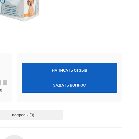
НАПИСАТЬ ОТЗЫВ
ЗАДАТЬ ВОПРОС
0
)
вопросы