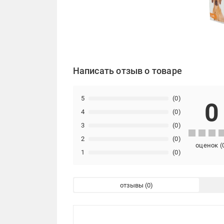
Написать отзыв о товаре
5
(0)
0
4
(0)
3
(0)
2
(0)
оценок
(
1
(0)
отзывы