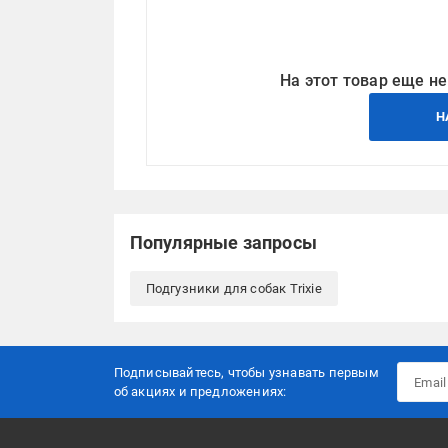
На этот товар еще не
Н
Популярные запросы
Подгузники для собак Trixie
Подписывайтесь, чтобы узнавать первым
об акцияx и предложениях: