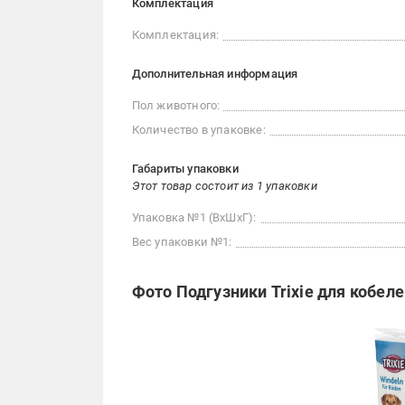
Комплектация
Комплектация:
Дополнительная информация
Пол животного:
Количество в упаковке:
Габариты упаковки
Этот товар состоит из 1 упаковки
Упаковка №1 (ВхШхГ):
Вес упаковки №1:
Фото Подгузники Trixie для кобеле