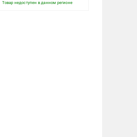
Товар недоступен в данном регионе