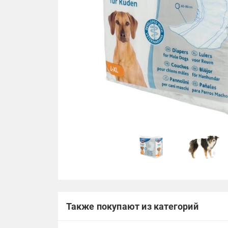
Также покупают из категорий