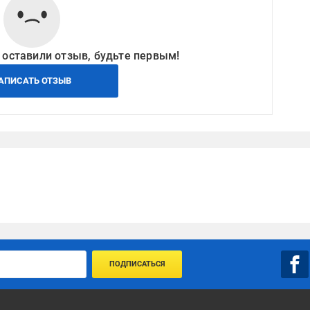
 оставили отзыв, будьте первым!
АПИСАТЬ ОТЗЫВ
ПОДПИСАТЬСЯ