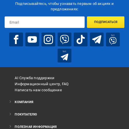
Подписывайтесь, чтобы узнавать первым об акцияx и
предложениях:
ПОДПИСАТЬСЯ
bot
bot
AI Служба поддержки
Информационный центр, FAQ
Написать нам сообщение
КОМПАНИЯ
ПОКУПАТЕЛЮ
ПОЛЕЗНАЯ ИНФОРМАЦИЯ