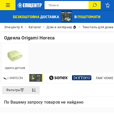
Эпицентр К
Каталог
Дом и интерьер 🏠
Текстиль для дома
Одеяла Origami Horeca
ОДЕЯЛА ДЕТСКИЕ
FAM' HOME
Фильтры
По Вашему запросу товаров не найдено