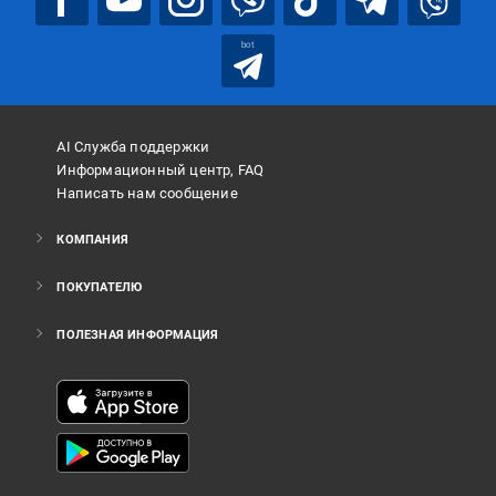
bot
AI Служба поддержки
Информационный центр, FAQ
Написать нам сообщение
КОМПАНИЯ
ПОКУПАТЕЛЮ
ПОЛЕЗНАЯ ИНФОРМАЦИЯ