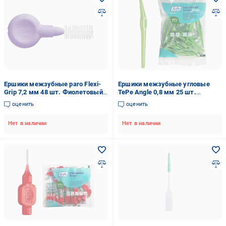
Ершики межзубные paro Flexi-
Ершики межзубные угловые
Grip 7,2 мм 48 шт. Фиолетовый
TePe Angle 0,8 мм 25 шт.
(1994)
Зеленый (107284)
оценить
оценить
Нет в наличии
Нет в наличии