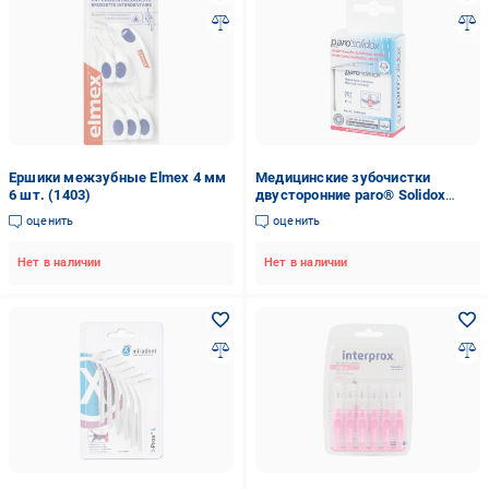
Ершики межзубные Elmex 4 мм
Медицинские зубочистки
6 шт. (1403)
двусторонние paro® Solidox
(442)
оценить
оценить
Нет в наличии
Нет в наличии