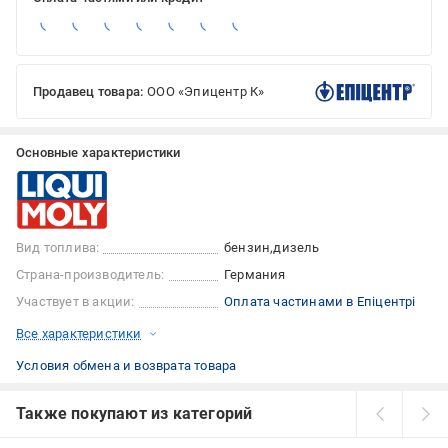
Продавец товара:
ООО «Эпицентр К»
Основные характеристики
Вид топлива:
бензин
дизель
Страна-производитель:
Германия
Участвует в акции:
Оплата частинами в Епіцентрі
Все характеристики
Условия обмена и возврата товара
Также покупают из категорий