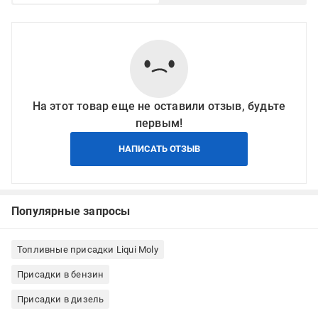
На этот товар еще не оставили отзыв, будьте
первым!
НАПИСАТЬ ОТЗЫВ
Популярные запросы
Топливные присадки Liqui Moly
Присадки в бензин
Присадки в дизель