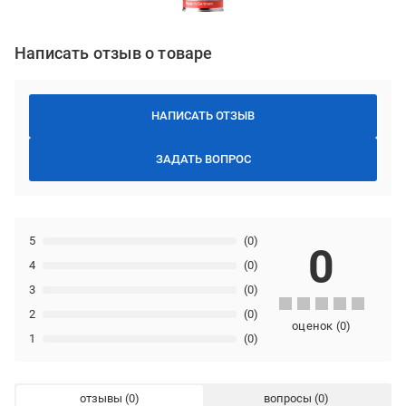
Написать отзыв о товаре
НАПИСАТЬ ОТЗЫВ
ЗАДАТЬ ВОПРОС
5
(0)
0
4
(0)
3
(0)
2
(0)
оценок
(
0
)
1
(0)
отзывы
вопросы