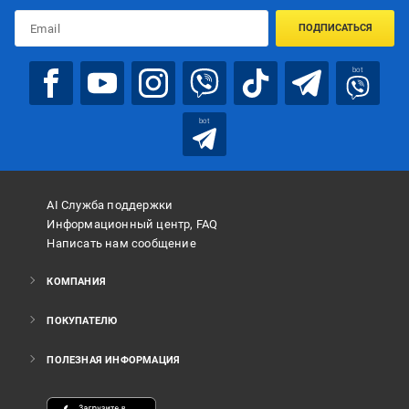
ПОДПИСАТЬСЯ
bot
bot
AI Служба поддержки
Информационный центр, FAQ
Написать нам сообщение
КОМПАНИЯ
ПОКУПАТЕЛЮ
ПОЛЕЗНАЯ ИНФОРМАЦИЯ