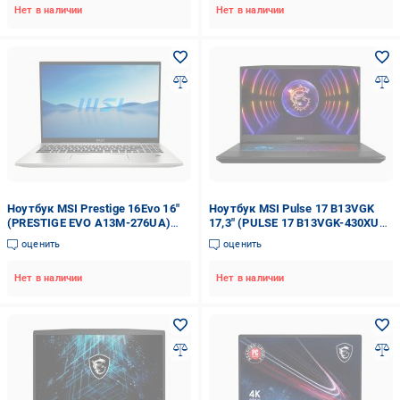
Нет в наличии
Нет в наличии
Ноутбук MSI Prestige 16Evo 16"
Ноутбук MSI Pulse 17 B13VGK
(PRESTIGE EVO A13M-276UA)
17,3" (PULSE 17 B13VGK-430XUA)
urban silver
titan grey
оценить
оценить
Нет в наличии
Нет в наличии