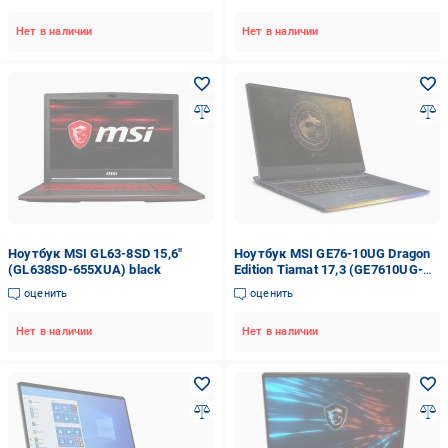
Нет в наличии
Нет в наличии
Ноутбук MSI GL63-8SD 15,6"
Ноутбук MSI GE76-10UG Dragon
(GL638SD-655XUA) black
Edition Tiamat 17,3 (GE7610UG-
618UA) black
оценить
оценить
Нет в наличии
Нет в наличии