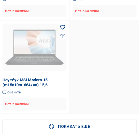
Нет в наличии
Нет в наличии
Ноутбук MSI Modern 15
(m15a10m-664xua) 15,6
(M15A10M-664XUA) grey
оценить
Нет в наличии
ПОКАЗАТЬ ЕЩЕ