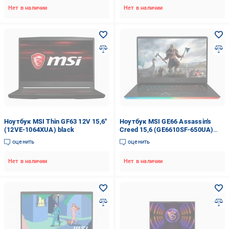
Нет в наличии
Нет в наличии
Ноутбук MSI Thin GF63 12V 15,6"
Ноутбук MSI GE66 Assassin's
(12VE-1064XUA) black
Creed 15,6 (GE6610SF-650UA)
black/silver
оценить
оценить
Нет в наличии
Нет в наличии