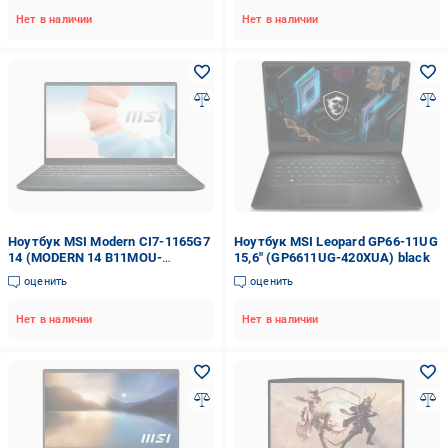
Нет в наличии
Нет в наличии
Ноутбук MSI Modern CI7-1165G7
Ноутбук MSI Leopard GP66-11UG
14 (MODERN 14 B11MOU-
15,6" (GP6611UG-420XUA) black
454XUA) grey
оценить
оценить
Нет в наличии
Нет в наличии