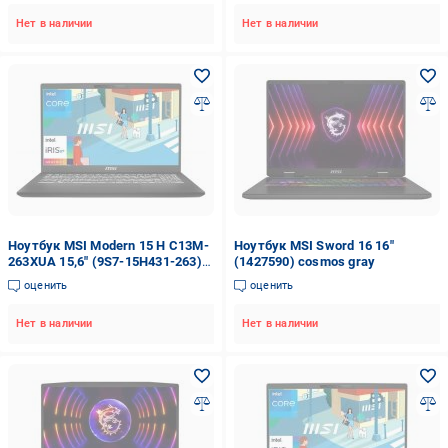
Нет в наличии
Нет в наличии
Ноутбук MSI Modern 15 H C13M-
Ноутбук MSI Sword 16 16"
263XUA 15,6" (9S7-15H431-263)
(1427590) cosmos gray
classic black
оценить
оценить
Нет в наличии
Нет в наличии