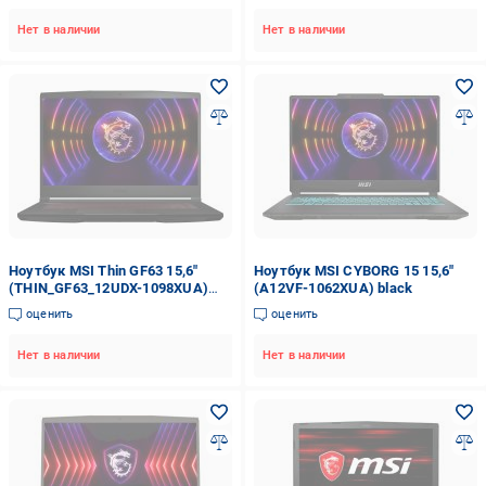
Нет в наличии
Нет в наличии
Ноутбук MSI Thin GF63 15,6"
Ноутбук MSI CYBORG 15 15,6"
(THIN_GF63_12UDX-1098XUA)
(A12VF-1062XUA) black
black
оценить
оценить
Нет в наличии
Нет в наличии