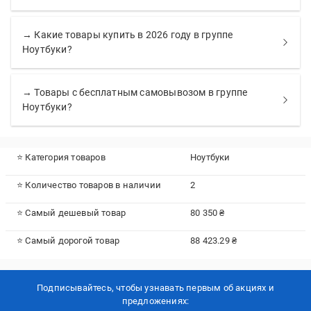
→ Какие товары купить в 2026 году в группе
Ноутбуки?
→ Товары с бесплатным самовывозом в группе
Ноутбуки?
⭐ Категория товаров
Ноутбуки
⭐ Количество товаров в наличии
2
⭐ Самый дешевый товар
80 350 ₴
⭐ Самый дорогой товар
88 423.29 ₴
Подписывайтесь, чтобы узнавать первым об акцияx и
предложениях: