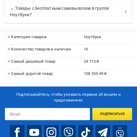
→ Товары с бесплатным самовывозом в группе
Ноутбуки?
⭐ Категория товаров
Ноутбуки
⭐ Количество товаров в наличии
16
⭐ Самый дешевый товар
24 713 ₴
⭐ Самый дорогой товар
108 355.49 ₴
Подписывайтесь, чтобы узнавать первым об акцияx и
предложениях:
ПОДПИСАТЬСЯ
bot