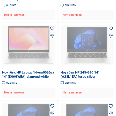
(NH.QN2EU.003)
оценить
оценить
Нет в наличии
Нет в наличии
Ноутбук HP Laptop 14-em0026ua
Ноутбук HP 245-G10 14"
14" (D06GWEA) diamond white
(A23L1EA) turbo silver
оценить
оценить
Нет в наличии
Нет в наличии