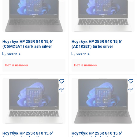
Ноутбук HP 255R G10 15,6"
Ноутбук HP 255R G10 15,6"
(C5MC5AT) dark ash silver
(AD1K2ET) turbo silver
оценить
оценить
Нет в наличии
Нет в наличии
Ноутбук HP 255R G10 15,6"
Ноутбук HP 255R G10 15,6"