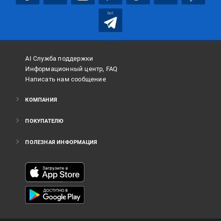
bot
AI Служба поддержки
Информационный центр, FAQ
Написать нам сообщение
КОМПАНИЯ
ПОКУПАТЕЛЮ
ПОЛЕЗНАЯ ИНФОРМАЦИЯ