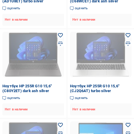
(AD1U8ET) turbo silver
(C68WCET) dark ash silver
оценить
оценить
Нет в наличии
Нет в наличии
Ноутбук HP 255R G10 15,6"
Ноутбук HP 255R G10 15,6"
(C80Y2ET) dark ash silver
(CJ2Q6AT) turbo silver
оценить
оценить
Нет в наличии
Нет в наличии