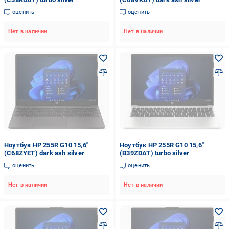
оценить
оценить
Нет в наличии
Нет в наличии
Ноутбук HP 255R G10 15,6"
Ноутбук HP 255R G10 15,6"
(C68ZYET) dark ash silver
(B39ZDAT) turbo silver
оценить
оценить
Нет в наличии
Нет в наличии