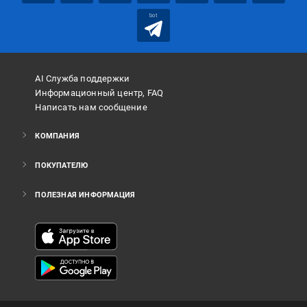
bot
AI Служба поддержки
Информационный центр, FAQ
Написать нам сообщение
КОМПАНИЯ
ПОКУПАТЕЛЮ
ПОЛЕЗНАЯ ИНФОРМАЦИЯ