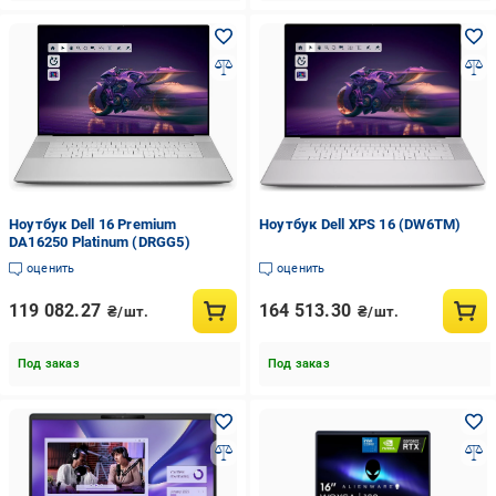
Ноутбук Dell 16 Premium
Ноутбук Dell XPS 16 (DW6TM)
DA16250 Platinum (DRGG5)
оценить
оценить
119 082.27
164 513.30
₴/шт.
₴/шт.
Под заказ
Под заказ