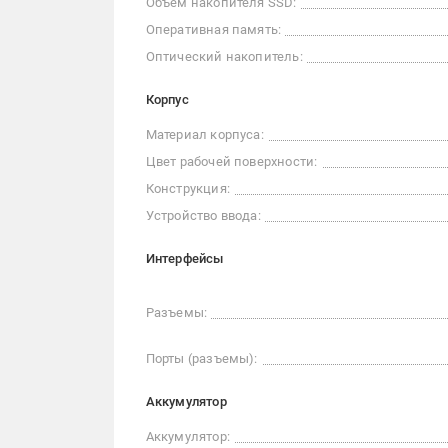
Объем накопителя SSD:
Оперативная память:
Оптический накопитель:
Корпус
Материал корпуса:
Цвет рабочей поверхности:
Конструкция:
Устройство ввода:
Интерфейсы
Разъемы:
Порты (разъемы):
Аккумулятор
Аккумулятор: