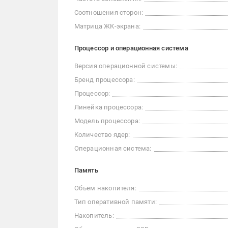
Соотношения сторон:
Матрица ЖК-экрана:
Процессор и операционная система
Версия операционной системы:
Бренд процессора:
Процессор:
Линейка процессора:
Модель процессора:
Количество ядер:
Операционная система:
Память
Объем накопителя:
Тип оперативной памяти:
Накопитель: