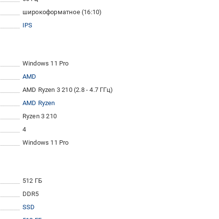
широкоформатное (16:10)
IPS
Windows 11 Pro
AMD
AMD Ryzen 3 210 (2.8 - 4.7 ГГц)
AMD Ryzen
Ryzen 3 210
4
Windows 11 Pro
512 ГБ
DDR5
SSD