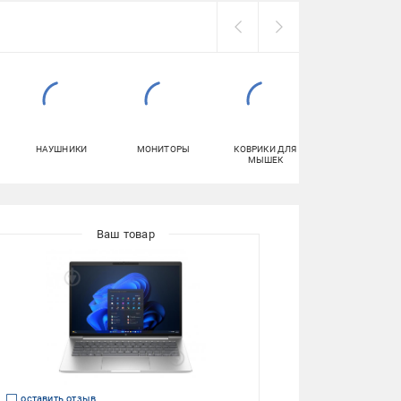
НАУШНИКИ
МОНИТОРЫ
КОВРИКИ ДЛЯ
ПЛАНШЕТЫ
МЫШЕК
оставить отзыв