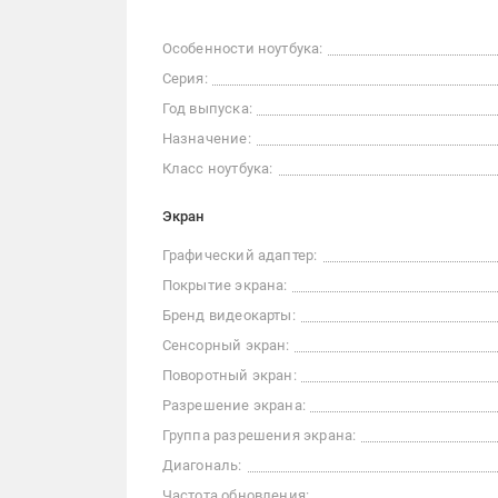
Особенности ноутбука:
Серия:
Год выпуска:
Назначение:
Класс ноутбука:
Экран
Графический адаптер:
Покрытие экрана:
Бренд видеокарты:
Сенсорный экран:
Поворотный экран:
Разрешение экрана:
Группа разрешения экрана:
Диагональ:
Частота обновления: