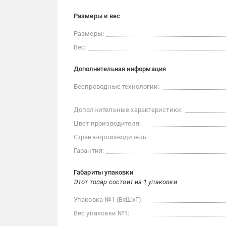
Размеры и вес
Размеры:
Вес:
Дополнительная информация
Беспроводные технологии:
Дополнительные характеристики:
Цвет производителя:
Страна-производитель:
Гарантия:
Габариты упаковки
Этот товар состоит из 1 упаковки
Упаковка №1 (ВхШхГ):
Вес упаковки №1: