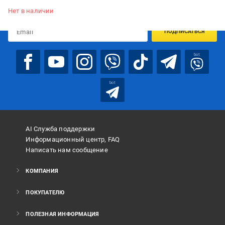
предложениях:
Нет в наличии
ПОДПИСАТЬСЯ
bot
bot
AI Служба поддержки
Информационный центр, FAQ
Написать нам сообщение
КОМПАНИЯ
ПОКУПАТЕЛЮ
ПОЛЕЗНАЯ ИНФОРМАЦИЯ