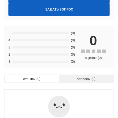
ЗАДАТЬ ВОПРОС
5
(0)
0
4
(0)
3
(0)
2
(0)
оценок
(
0
)
1
(0)
отзывы
вопросы