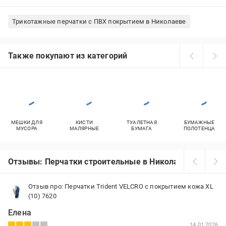
Трикотажные перчатки с ПВХ покрытием в Николаеве
Также покупают из категорий
МЕШКИ ДЛЯ
КИСТИ
ТУАЛЕТНАЯ
БУМАЖНЫЕ
МУСОРА
МАЛЯРНЫЕ
БУМАГА
ПОЛОТЕНЦА
Отзывы: Перчатки строительные в Николаеве
Отзыв про: Перчатки Trident VELCRO с покрытием кожа XL
(10) 7620
Елена
14.01.2026