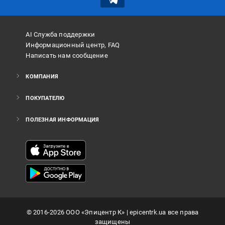
AI Служба поддержки
Информационный центр, FAQ
Написать нам сообщение
КОМПАНИЯ
ПОКУПАТЕЛЮ
ПОЛЕЗНАЯ ИНФОРМАЦИЯ
©
2016
-2026
ООО «Эпицентр К»
| epicentrk.ua все права
защищены