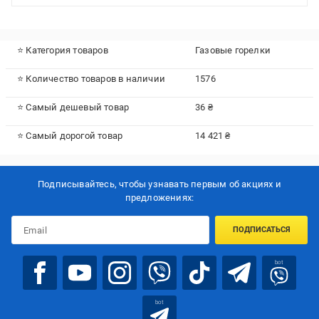
⭐ Категория товаров
Газовые горелки
⭐ Количество товаров в наличии
1576
⭐ Самый дешевый товар
36 ₴
⭐ Самый дорогой товар
14 421 ₴
Подписывайтесь, чтобы узнавать первым об акцияx и
предложениях:
ПОДПИСАТЬСЯ
bot
bot