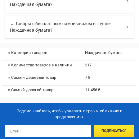
Наждачная бумага?
→ Товары с бесплатным самовывозом в группе
Наждачная бумага?
⭐ Категория товаров
Наждачная бумага
⭐ Количество товаров в наличии
217
⭐ Самый дешевый товар
7 ₴
⭐ Самый дорогой товар
11 456 ₴
Подписывайтесь, чтобы узнавать первым об акцияx и
предложениях:
ПОДПИСАТЬСЯ