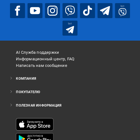
bot
bot
AI Служба поддержки
Информационный центр, FAQ
Написать нам сообщение
КОМПАНИЯ
ПОКУПАТЕЛЮ
ПОЛЕЗНАЯ ИНФОРМАЦИЯ