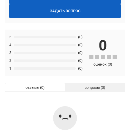
ЗАДАТЬ ВОПРОС
5
(0)
0
4
(0)
3
(0)
2
(0)
оценок
(
0
)
1
(0)
отзывы
вопросы