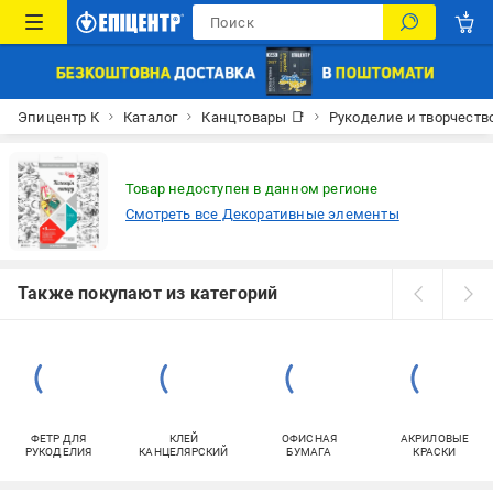
Эпицентр К
Каталог
Канцтовары 📑
Рукоделие и творчеств
Товар недоступен в данном регионе
Смотреть все Декоративные элементы
Также покупают из категорий
ФЕТР ДЛЯ
КЛЕЙ
ОФИСНАЯ
АКРИЛОВЫЕ
РУКОДЕЛИЯ
КАНЦЕЛЯРСКИЙ
БУМАГА
КРАСКИ