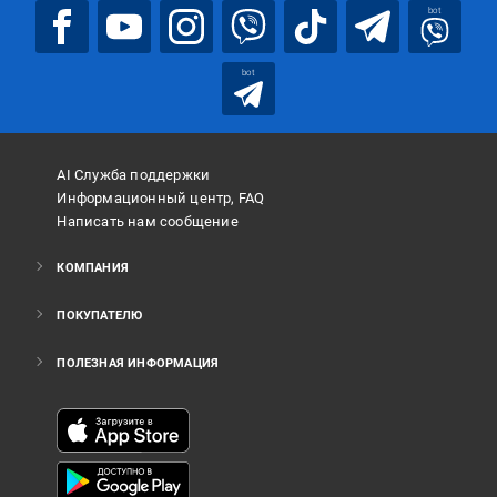
bot
bot
AI Служба поддержки
Информационный центр, FAQ
Написать нам сообщение
КОМПАНИЯ
ПОКУПАТЕЛЮ
ПОЛЕЗНАЯ ИНФОРМАЦИЯ