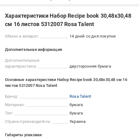
Характеристики Набор Recipe book 30,48х30,48
см 16 листов 5312007 Rosa Talent
Обмен и возврат:
14 дней со дня покупки
Дополнительная информация
Дополнительные
характеристики:
двусторонняя бумага
Основные характеристики Набор Recipe book 30,48х30,48 см 16
листов 5312007 Rosa Talent
Бренд:
Rosa Talent
Материал:
бумага
Тип:
бумага
Страна-производитель:
Украина
Габариты упаковки