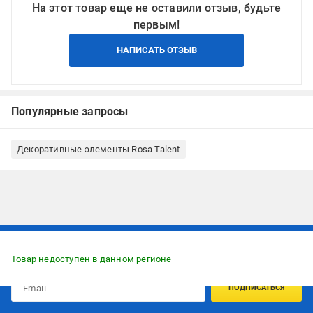
На этот товар еще не оставили отзыв, будьте
первым!
НАПИСАТЬ ОТЗЫВ
Популярные запросы
Декоративные элементы Rosa Talent
Подписывайтесь, чтобы узнавать первым об акцияx и
предложениях:
Товар недоступен в данном регионе
ПОДПИСАТЬСЯ