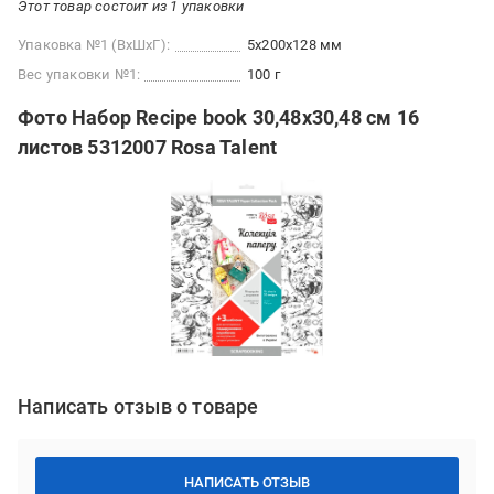
Этот товар состоит из 1 упаковки
Упаковка №1 (ВхШхГ):
5x200x128 мм
Вес упаковки №1:
100 г
Фото Набор Recipe book 30,48х30,48 см 16
листов 5312007 Rosa Talent
Написать отзыв о товаре
НАПИСАТЬ ОТЗЫВ