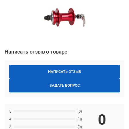
Написать отзыв о товаре
НАПИСАТЬ ОТЗЫВ
ЗАДАТЬ ВОПРОС
5
(0)
0
4
(0)
3
(0)