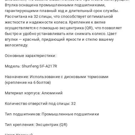
Втулка оснащена промышленными подшипниками,
гарантирующими плавный ход и длительный срок службы.
Рассчитана на 32 спицы, что способствует оптимальной
жесткости и надежности колеса. Крепление к вилке
осуществляется с помощью эксцентрика (QR), что позволяет
быстро и удобно устанавливать или снимать колесо. Цвет
втулки — красный, придающий яркости и стилю вашему
велосипеду.
Основные характеристики:
Модель: Shunfeng SF-A217R
Назначение: Использование с дисковыми тормозами
(крепление на 6 болтов)
Материал корпуса: Алюминий
Количество отверстий под спицы: 32
Тип подшипников: Промышленные подшипники
Тип крепления: Эксцентрик (QR)