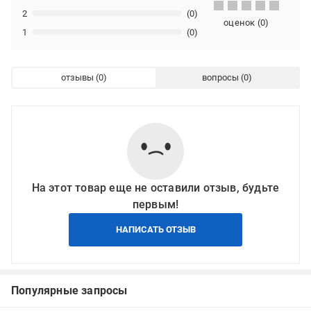
2
(0)
оценок
(
0
)
1
(0)
отзывы
вопросы
На этот товар еще не оставили отзыв, будьте
первым!
НАПИСАТЬ ОТЗЫВ
Популярные запросы