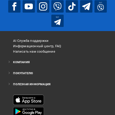
bot
bot
AI Служба поддержки
Информационный центр, FAQ
Написать нам сообщение
КОМПАНИЯ
ПОКУПАТЕЛЮ
ПОЛЕЗНАЯ ИНФОРМАЦИЯ