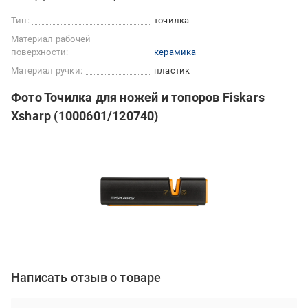
Тип:
точилка
Материал рабочей
поверхности:
керамика
Материал ручки:
пластик
Фото Точилка для ножей и топоров Fiskars
Xsharp (1000601/120740)
Написать отзыв о товаре