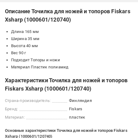
Описание Точилка для ножей и топоров Fiskars
Xsharp (1000601/120740)
Длина 165 мм
Ширина 35 мм
Высота 40 мм
Вес 90 г
Подходит Топоры и ножи
Материал Пластик полиамид
Характеристики Точилка для ножей и топоров
Fiskars Xsharp (1000601/120740)
Страна-производитель:
Финляндия
Бренд:
Fiskars
Материал:
пластик
Основные характеристики Точилка для ножей и топоров Fiskars
Xsharp (1000601/120740)