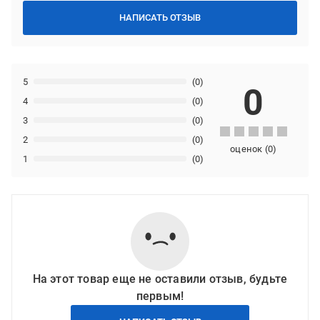
НАПИСАТЬ ОТЗЫВ
5
(0)
0
4
(0)
3
(0)
2
(0)
оценок
(
0
)
1
(0)
На этот товар еще не оставили отзыв, будьте
первым!