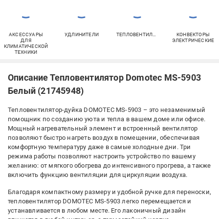
АКСЕССУАРЫ
УДЛИНИТЕЛИ
ТЕПЛОВЕНТИЛЯТОРЫ
КОНВЕКТОРЫ
ДЛЯ
ЭЛЕКТРИЧЕСКИЕ
КЛИМАТИЧЕСКОЙ
ТЕХНИКИ
Описание Тепловентилятор Domotec MS-5903
Белый (21745948)
Тепловентилятор-дуйка DOMOTEC MS-5903 – это незаменимый
помощник по созданию уюта и тепла в вашем доме или офисе.
Мощный нагревательный элемент и встроенный вентилятор
позволяют быстро нагреть воздух в помещении, обеспечивая
комфортную температуру даже в самые холодные дни. Три
режима работы позволяют настроить устройство по вашему
желанию: от мягкого обогрева до интенсивного прогрева, а также
включить функцию вентиляции для циркуляции воздуха.
Благодаря компактному размеру и удобной ручке для переноски,
тепловентилятор DOMOTEC MS-5903 легко перемещается и
устанавливается в любом месте. Его лаконичный дизайн