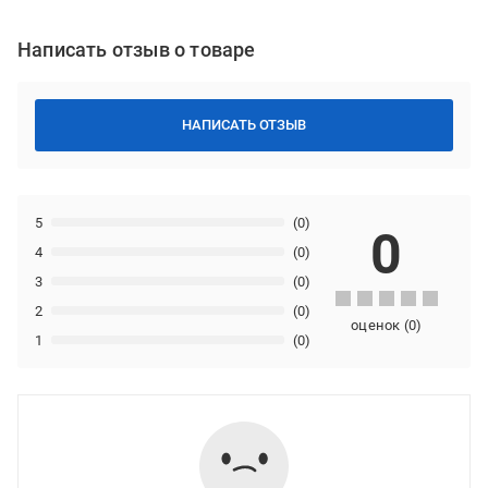
Написать отзыв о товаре
НАПИСАТЬ ОТЗЫВ
5
(0)
0
4
(0)
3
(0)
2
(0)
оценок
(
0
)
1
(0)