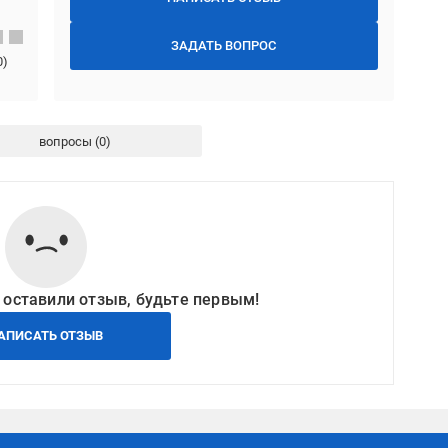
ЗАДАТЬ ВОПРОС
0
)
вопросы
 оставили отзыв, будьте первым!
АПИСАТЬ ОТЗЫВ