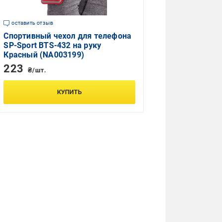
оставить отзыв
Спортивный чехол для телефона
SP-Sport BTS-432 на руку
Красный (NA003199)
223
₴/шт.
КУПИТЬ