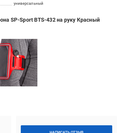
универсальный
она SP-Sport BTS-432 на руку Красный
НАПИСАТЬ ОТЗЫВ