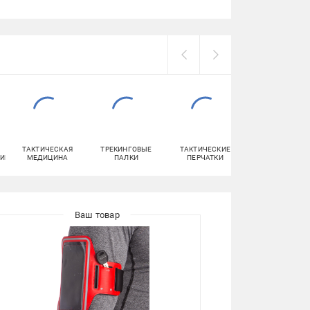
ТАКТИЧЕСКАЯ
ТРЕКИНГОВЫЕ
ТАКТИЧЕСКИЕ
ДЕЗИНФЕКЦИ
ИЕ
МЕДИЦИНА
ПАЛКИ
ПЕРЧАТКИ
ПИТЬЕВОЙ ВОД