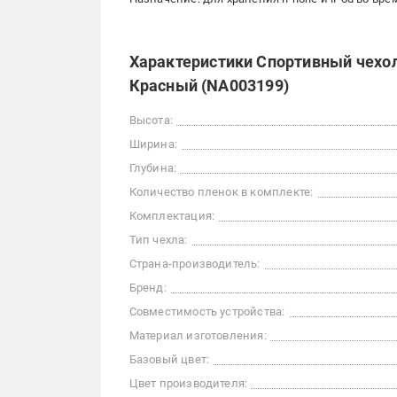
Характеристики Спортивный чехол 
Красный (NA003199)
Высота:
Ширина:
Глубина:
Количество пленок в комплекте:
Комплектация:
Тип чехла:
Страна-производитель:
Бренд:
Совместимость устройства:
Материал изготовления:
Базовый цвет:
Цвет производителя: