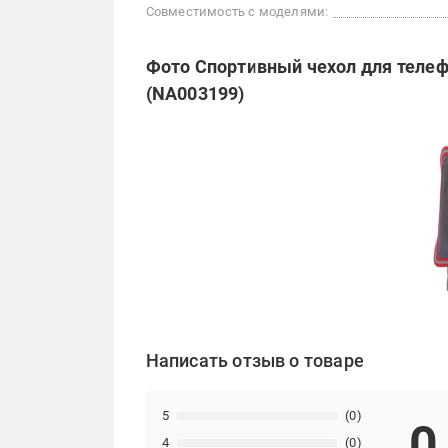
Совместимость с моделями:
Фото Спортивный чехол для телеф
(NA003199)
Написать отзыв о товаре
5
(0)
0
4
(0)