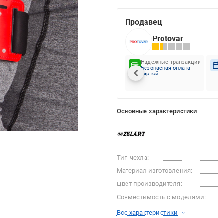
Продавец
Protovar
Надежные транзакции
Безопасная оплата
картой
Основные характеристики
Тип чехла:
Материал изготовления:
Цвет производителя:
Совместимость с моделями:
Все характеристики