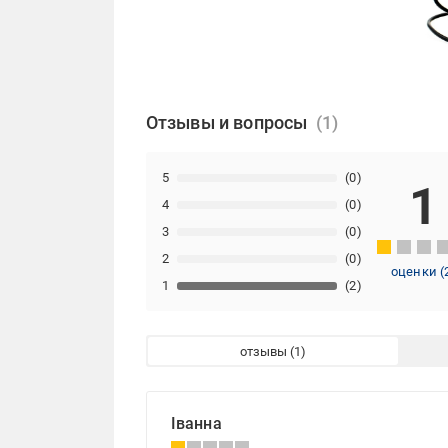
Отзывы и вопросы
5
(0)
1
4
(0)
3
(0)
2
(0)
оценки
(
1
(2)
отзывы
Іванна