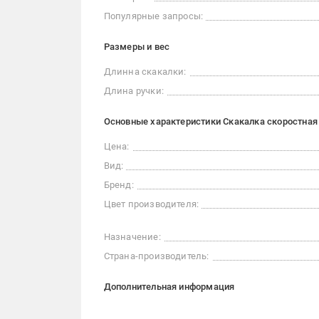
Популярные запросы:
Размеры и вес
Длинна скакалки:
Длина ручки:
Основные характеристики Скакалка скоростная
Цена:
Вид:
Бренд:
Цвет производителя:
Назначение:
Страна-производитель:
Дополнительная информация