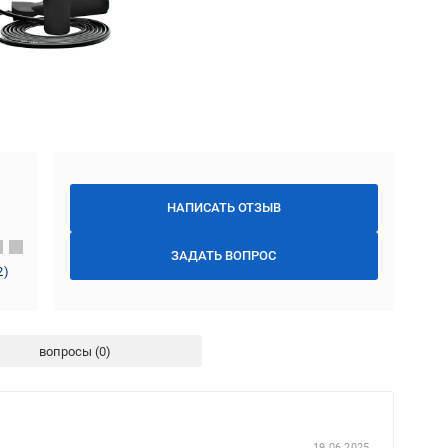
НАПИСАТЬ ОТЗЫВ
ЗАДАТЬ ВОПРОС
2
)
вопросы
19.06.2025