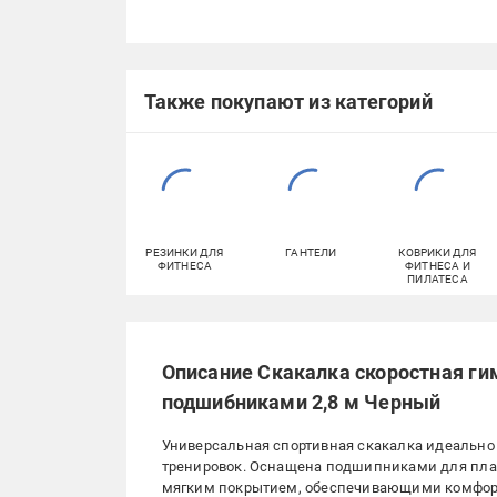
Также покупают из категорий
РЕЗИНКИ ДЛЯ
ГАНТЕЛИ
КОВРИКИ ДЛЯ
ФИТНЕСА
ФИТНЕСА И
ПИЛАТЕСА
Описание Скакалка скоростная ги
подшибниками 2,8 м Черный
Универсальная спортивная скакалка идеально
тренировок. Оснащена подшипниками для плав
мягким покрытием, обеспечивающими комфортн