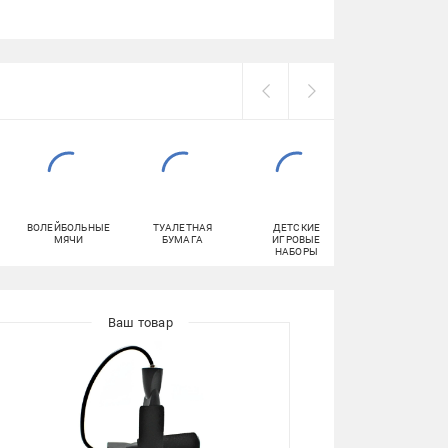
ВОЛЕЙБОЛЬНЫЕ
ТУАЛЕТНАЯ
ДЕТСКИЕ
РАКЕТКИ ДЛЯ
МЯЧИ
БУМАГА
ИГРОВЫЕ
БАДМИНТОНА
НАБОРЫ