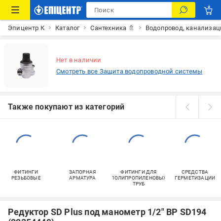
Эпицентр К
Каталог
Сантехника 🚿
Водопровод, канализац
Нет в наличии
Смотреть все Защита водопроводной системы
Также покупают из категорий
ФИТИНГИ
ЗАПОРНАЯ
ФИТИНГИ ДЛЯ
СРЕДСТВА
РЕЗЬБОВЫЕ
АРМАТУРА
ПОЛИПРОПИЛЕНОВЫХ
ГЕРМЕТИЗАЦИИ
ТРУБ
Редуктор SD Plus под манометр 1/2" ВР SD194