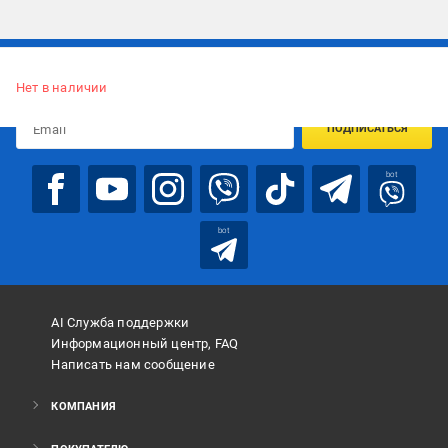
Подписывайтесь, чтобы узнавать первым об акцияx и
предложениях:
Нет в наличии
ПОДПИСАТЬСЯ
bot
bot
AI Служба поддержки
Информационный центр, FAQ
Написать нам сообщение
КОМПАНИЯ