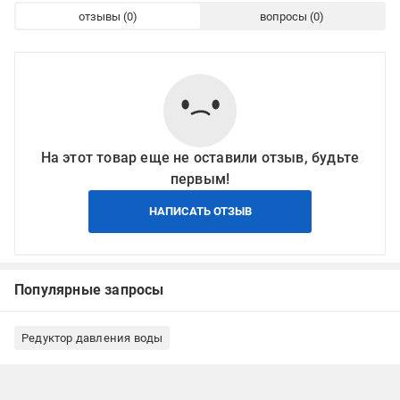
отзывы
вопросы
На этот товар еще не оставили отзыв, будьте
первым!
НАПИСАТЬ ОТЗЫВ
Популярные запросы
Редуктор давления воды