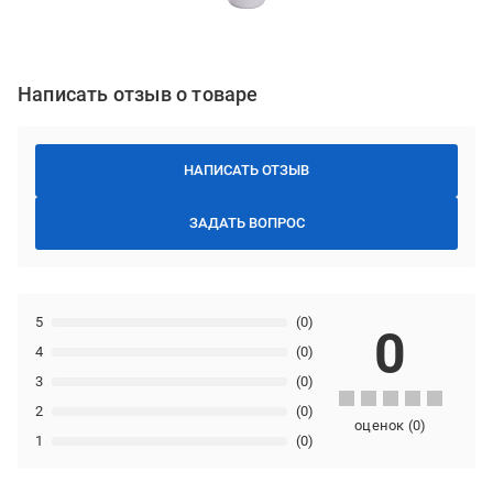
Написать отзыв о товаре
НАПИСАТЬ ОТЗЫВ
ЗАДАТЬ ВОПРОС
5
(0)
0
4
(0)
3
(0)
2
(0)
оценок
(
0
)
1
(0)