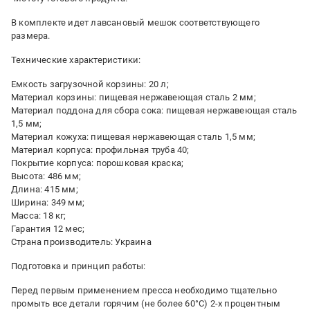
В комплекте идет лавсановый мешок соответствующего
размера.
Технические характеристики:
Емкость загрузочной корзины: 20 л;
Материал корзины: пищевая нержавеющая сталь 2 мм;
Материал поддона для сбора сока: пищевая нержавеющая сталь
1,5 мм;
Материал кожуха: пищевая нержавеющая сталь 1,5 мм;
Материал корпуса: профильная труба 40;
Покрытие корпуса: порошковая краска;
Высота: 486 мм;
Длина: 415 мм;
Ширина: 349 мм;
Масса: 18 кг;
Гарантия 12 мес;
Страна производитель: Украина
Подготовка и принцип работы:
Перед первым применением пресса необходимо тщательно
промыть все детали горячим (не более 60°С) 2-х процентным