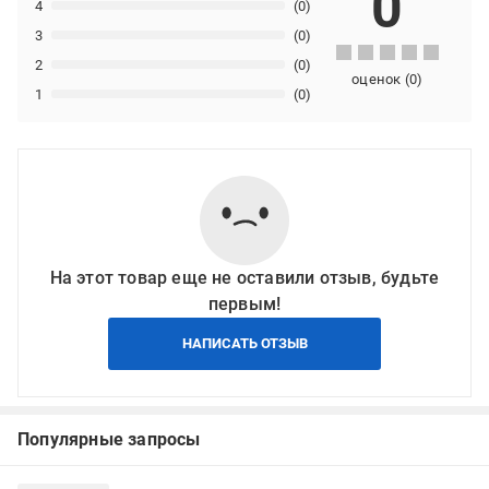
0
4
(0)
3
(0)
2
(0)
оценок
(
0
)
1
(0)
На этот товар еще не оставили отзыв, будьте
первым!
НАПИСАТЬ ОТЗЫВ
Популярные запросы