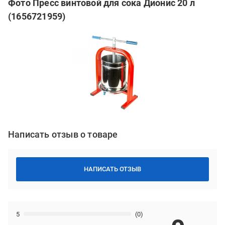
Фото Пресс винтовой для сока Дионис 20 л
(1656721959)
Написать отзыв о товаре
НАПИСАТЬ ОТЗЫВ
5
(0)