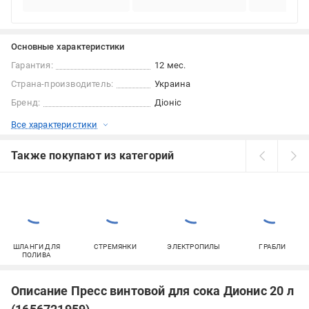
Основные характеристики
Гарантия:
12 мес.
Страна-производитель:
Украина
Бренд:
Діоніс
Все характеристики
Также покупают из категорий
ШЛАНГИ ДЛЯ
СТРЕМЯНКИ
ЭЛЕКТРОПИЛЫ
ГРАБЛИ
ПОЛИВА
Описание Пресс винтовой для сока Дионис 20 л