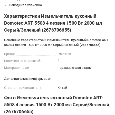
Заводская упаковка
Характеристики Измельчитель кухонный
Domotec ART-5508 4 лезвия 1500 Вт 2000 мл
Серый/Зеленый (2676706655)
Основные характеристики Измельчитель кухонный Domotec ART-
5508 4 лезвия 1500 Вт 2000 мл Серый/Зеленый (2676706655)
Бренд:
Domotec
Количество скоростей:
2
Материал чаши:
нержавеющая сталь
Дополнительная информация
Страна-производитель:
Китай
Фото Измельчитель кухонный Domotec ART-
5508 4 лезвия 1500 Вт 2000 мл Серый/Зеленый
(2676706655)