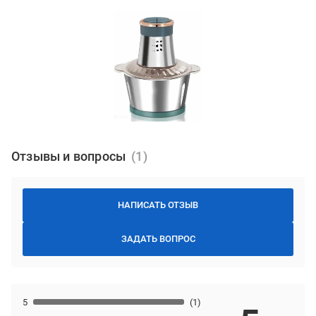
Отзывы и вопросы
НАПИСАТЬ ОТЗЫВ
ЗАДАТЬ ВОПРОС
5
(1)