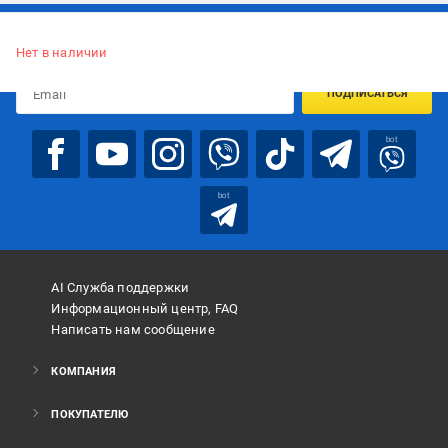
Подписывайтесь, чтобы узнавать первым об акцияx и
предложениях:
Нет в наличии
ПОДПИСАТЬСЯ
bot
bot
AI Служба поддержки
Информационный центр, FAQ
Написать нам сообщение
КОМПАНИЯ
ПОКУПАТЕЛЮ