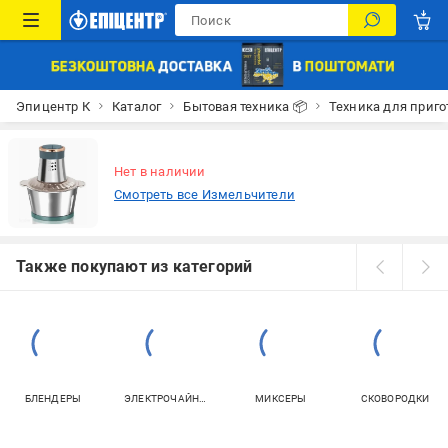
Эпицентр К
Каталог
Бытовая техника 📦
Техника для приго
Нет в наличии
Смотреть все Измельчители
Также покупают из категорий
БЛЕНДЕРЫ
ЭЛЕКТРОЧАЙНИКИ
МИКСЕРЫ
СКОВОРОДКИ