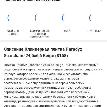
КЛЕЙ ДЛЯ
КЕРАМИЧЕСКАЯ
ФУГА
ГРУНТОВКА
ПЛИТКИ
ПЛИТКА И
КЕРАМОГРАНИТ
Описание Клинкерная плитка Paradyz
Scandiano 24,5x6,6 Beige (8158)
Плитка Paradyz Scandiano 24,5x6,6 beige - высококачественный
отделочный материал от известнейшего польского предприятия
Paradyz, которое более 27 лет успешно и результативно
занимается созданием отличного кафеля и греса,
соответственно с общепринятым набором всяческих
нормативов, всевозможных стандартов и разнообразных
сертификатов. Данные пункты позволяют с легкостью и
максимальными показателями безопасности обустраивать
жилища, разнообразные коммерческие или государственные
учреждения, создавая оригинальные и аутентичные концепции