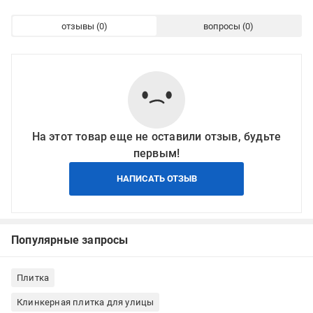
отзывы
вопросы
На этот товар еще не оставили отзыв, будьте
первым!
НАПИСАТЬ ОТЗЫВ
Популярные запросы
Плитка
Клинкерная плитка для улицы