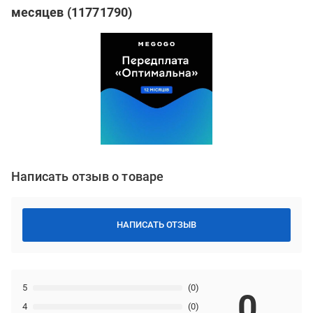
месяцев (11771790)
Написать отзыв о товаре
НАПИСАТЬ ОТЗЫВ
5
(0)
0
4
(0)