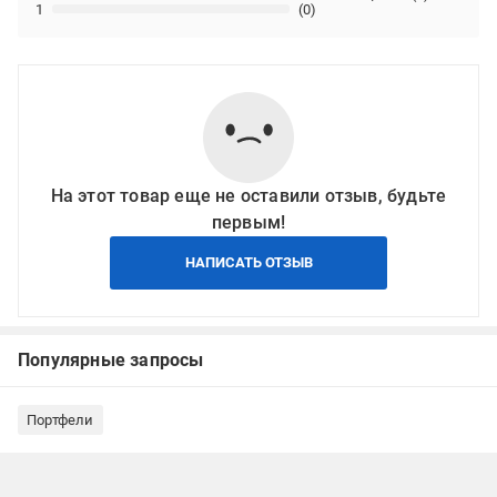
1
(0)
На этот товар еще не оставили отзыв, будьте
первым!
НАПИСАТЬ ОТЗЫВ
Популярные запросы
Портфели