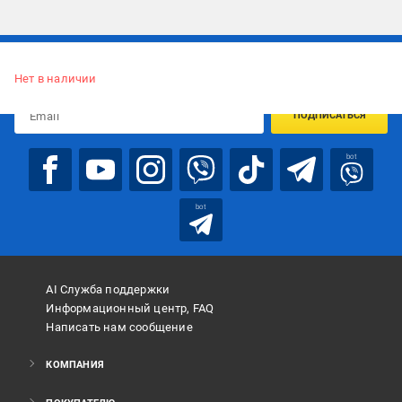
Подписывайтесь, чтобы узнавать первым об акцияx и
предложениях:
Нет в наличии
ПОДПИСАТЬСЯ
bot
bot
AI Служба поддержки
Информационный центр, FAQ
Написать нам сообщение
КОМПАНИЯ