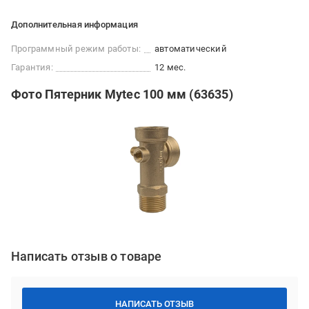
Дополнительная информация
Программный режим работы:
автоматический
Гарантия:
12 мес.
Фото Пятерник Mytec 100 мм (63635)
Написать отзыв о товаре
НАПИСАТЬ ОТЗЫВ