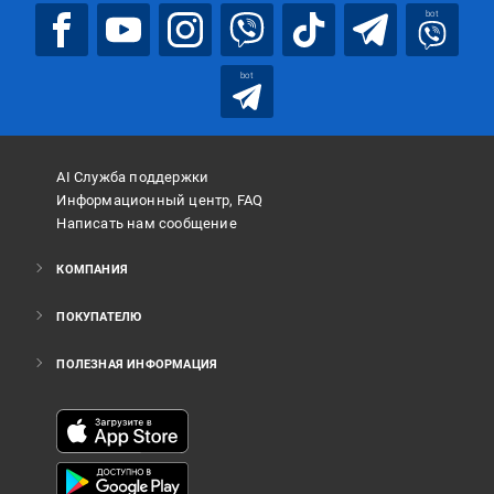
bot
bot
AI Служба поддержки
Информационный центр, FAQ
Написать нам сообщение
КОМПАНИЯ
ПОКУПАТЕЛЮ
ПОЛЕЗНАЯ ИНФОРМАЦИЯ