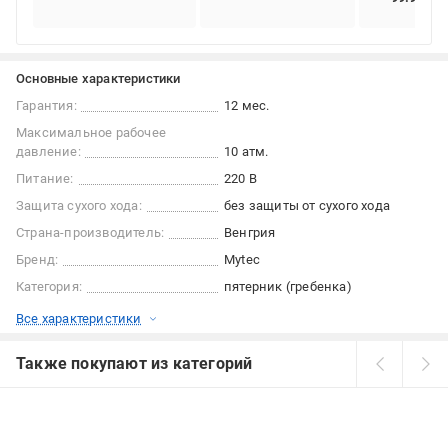
Основные характеристики
Гарантия:
12 мес.
Максимальное рабочее
давление:
10 атм.
Питание:
220 В
Защита сухого хода:
без защиты от сухого хода
Страна-производитель:
Венгрия
Бренд:
Mytec
Категория:
пятерник (гребенка)
Все характеристики
Также покупают из категорий