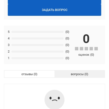
ЗАДАТЬ ВОПРОС
5
(0)
0
4
(0)
3
(0)
2
(0)
оценок
(
0
)
1
(0)
отзывы
вопросы