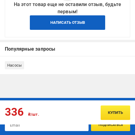
На этот товар еще не оставили отзыв, будьте
первым!
НАПИСАТЬ ОТЗЫВ
Популярные запросы
Насосы
Подписывайтесь, чтобы узнавать первым об акцияx и
336
предложениях:
КУПИТЬ
₴/шт.
ПОДПИСАТЬСЯ