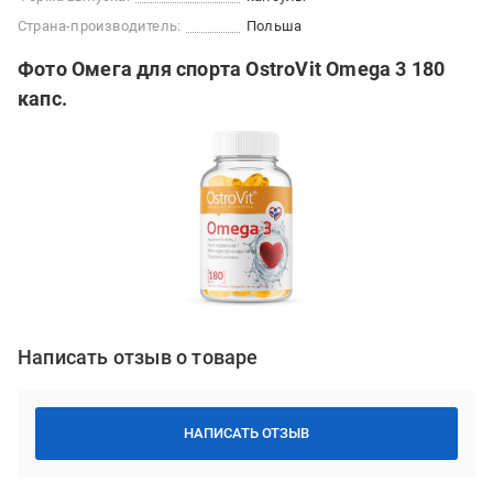
Страна-производитель:
Польша
Фото Омега для спорта OstroVit Omega 3 180
капс.
Написать отзыв о товаре
НАПИСАТЬ ОТЗЫВ