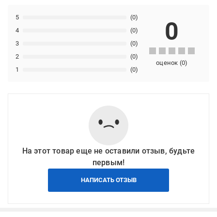
5
(0)
0
4
(0)
3
(0)
2
(0)
оценок
(
0
)
1
(0)
На этот товар еще не оставили отзыв, будьте
первым!
НАПИСАТЬ ОТЗЫВ