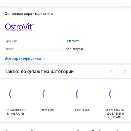
Основные характеристики
Бренд:
Ostrovit
Вкус:
без вкуса
Все характеристики
Также покупают из категорий
ВИТАМИНЫ И
КРЕАТИН
ПРОТЕИН
НАТУРАЛЬНЫЕ
МИНЕРАЛЫ
ДОБАВКИ И
ЭКСТРАКТЫ