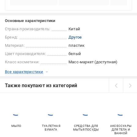
Основные характеристики
Страна-производитель:
Китай
Бренд:
Другое
Материал:
пластик
Цвет производителя:
белый
Класс косметики:
Масс-маркет (доступная)
Все характеристики
Также покупают из категорий
МЫЛО
ТУАЛЕТНАЯ
СРЕДСТВА ДЛЯ
АКСЕССУАРЫ
БУМАГА
МЫТЬЯ ПОСУДЫ
ДЛЯ ТЕЛА И
ВАННОЙ