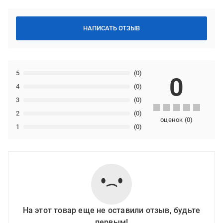
НАПИСАТЬ ОТЗЫВ
5
(0)
0
4
(0)
3
(0)
2
(0)
оценок
(
0
)
1
(0)
На этот товар еще не оставили отзыв, будьте
первым!