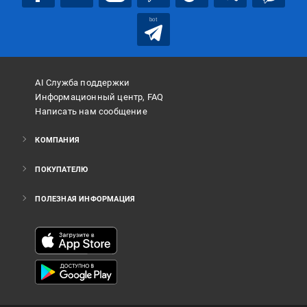
bot
AI Служба поддержки
Информационный центр, FAQ
Написать нам сообщение
КОМПАНИЯ
ПОКУПАТЕЛЮ
ПОЛЕЗНАЯ ИНФОРМАЦИЯ