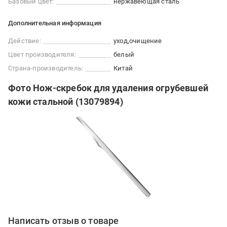
Базовый цвет:
нержавеющая сталь
Дополнительная информация
Действие:
уход
очищение
Цвет производителя:
белый
Страна-производитель:
Китай
Фото Нож-скребок для удаления огрубевшей
кожи стальной (13079894)
Написать отзыв о товаре