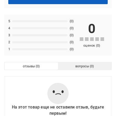
5
(0)
0
4
(0)
3
(0)
2
(0)
оценок
(
0
)
1
(0)
отзывы
вопросы
На этот товар еще не оставили отзыв, будьте
первым!