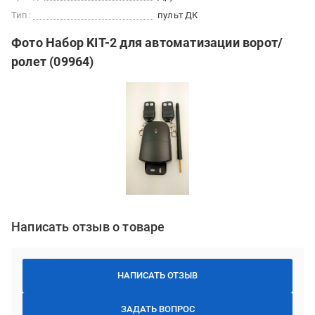
Тип:
пульт ДК
Фото Набор KIT-2 для автоматизации ворот/
ролет (09964)
Написать отзыв о товаре
НАПИСАТЬ ОТЗЫВ
ЗАДАТЬ ВОПРОС